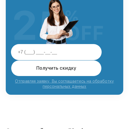
25
%
OFF
Получить скидку
Отправляя заявку, Вы соглашаетесь на обработку
персональных данных