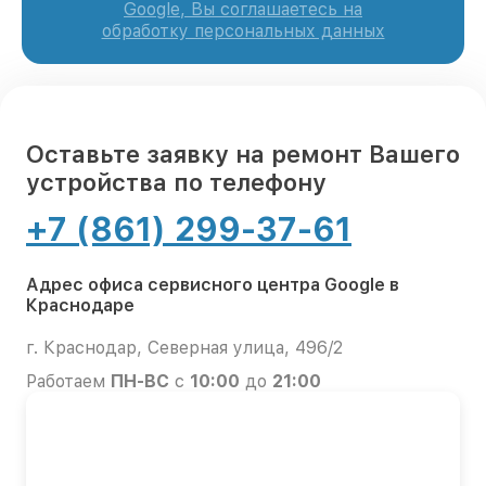
Google, Вы соглашаетесь на
обработку персональных данных
Оставьте заявку на ремонт Вашего
устройства по телефону
+7 (861) 299-37-61
Адрес офиса сервисного центра Google в
Краснодаре
г. Краснодар, Северная улица, 496/2
Работаем
ПН-ВС
с
10:00
до
21:00