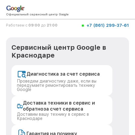
Официальный сервисный центр Google
+7 (861) 299-37-61
Работаем с
09:00
до
21:00
Сервисный центр Google в
Краснодаре
Диагностика за счет сервиса
Проведем диагностику даже, если вы
передумаете ремонтировать технику
Google
Доставка техники в сервис и
обратноза счет сервиса
Доставим вашу технику в сервис в
Краснодаре
Гарантия на починку