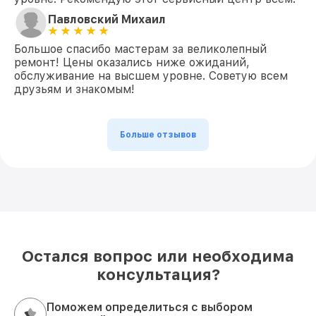
Павловский Михаил
Большое спасибо мастерам за великолепный
ремонт! Цены оказались ниже ожиданий,
обслуживание на высшем уровне. Советую всем
друзьям и знакомым!
Больше отзывов
Остался вопрос или необходима
консультация?
Поможем определиться с выбором