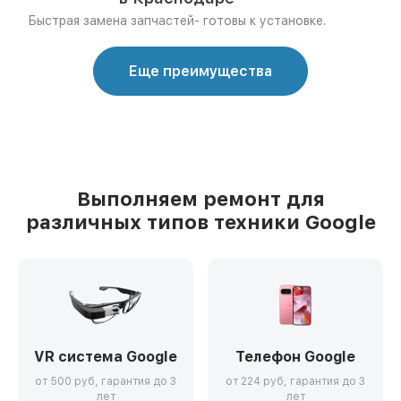
Быстрая замена запчастей- готовы к установке.
Еще преимущества
Выполняем ремонт для
различных типов техники Google
VR система Google
Телефон Google
от 500 руб, гарантия до 3
от 224 руб, гарантия до 3
лет
лет