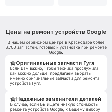
Цены на ремонт устройств Google
В нашем сервисном центре в Краснодаре более
3.700 запчастей, готовых к установке при ремонте
Google.
Оригинальные запчасти Гугл
Если Вам важно, чтобы техника прослужила
как можно дольше, предлагаем выбрать
именно оригинальные запчасти для ремонта
устройств Гугл.
Надежные заменители деталей
В случае, если Вы ищете низкую стоимость
ремонта устройств Google, к Вашему выбору