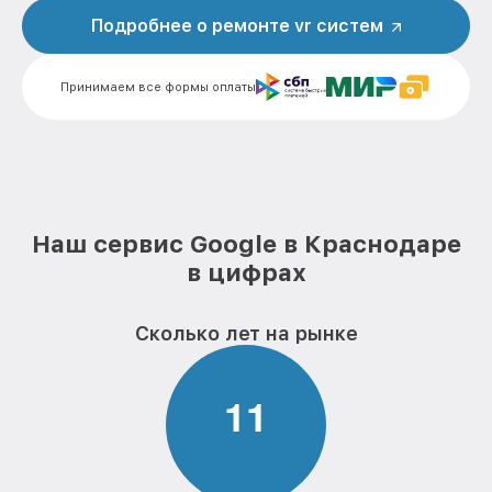
Подробнее о ремонте vr систем
Принимаем все формы оплаты
Наш сервис Google в Краснодаре
в цифрах
Сколько лет на рынке
1
1