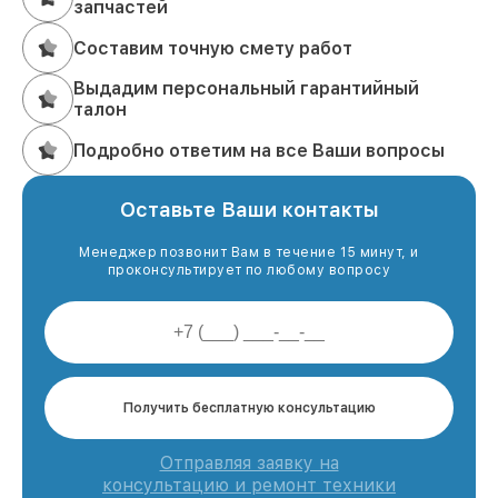
запчастей
Составим точную смету работ
Выдадим персональный гарантийный
талон
Подробно ответим на все Ваши вопросы
Оставьте Ваши контакты
Менеджер позвонит Вам в течение 15 минут, и
проконсультирует по любому вопросу
Получить бесплатную консультацию
Отправляя заявку на
консультацию и ремонт техники