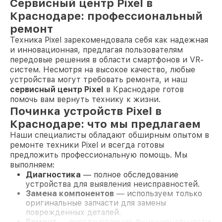
Сервисный центр Pixel в
Краснодаре: профессиональный
ремонт
Техника Pixel зарекомендовала себя как надежная
и инновационная, предлагая пользователям
передовые решения в области смартфонов и VR-
систем. Несмотря на высокое качество, любые
устройства могут требовать ремонта, и наш
сервисный центр Pixel
в Краснодаре готов
помочь вам вернуть технику к жизни.
Починка устройств Pixel в
Краснодаре: что мы предлагаем
Наши специалисты обладают обширным опытом в
ремонте техники Pixel и всегда готовы
предложить профессиональную помощь. Мы
выполняем:
Диагностика
— полное обследование
устройства для выявления неисправностей.
Замена компонентов
— используем только
оригинальные запчасти для замены
поврежденных деталей.
Ремонт
— восстановление функциональности