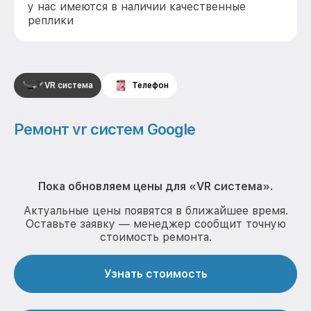
у нас имеются в наличии качественные
реплики
VR система
Телефон
Ремонт vr систем Google
Пока обновляем цены для «VR система».
Актуальные цены появятся в ближайшее время.
Оставьте заявку — менеджер сообщит точную
стоимость ремонта.
Узнать стоимость