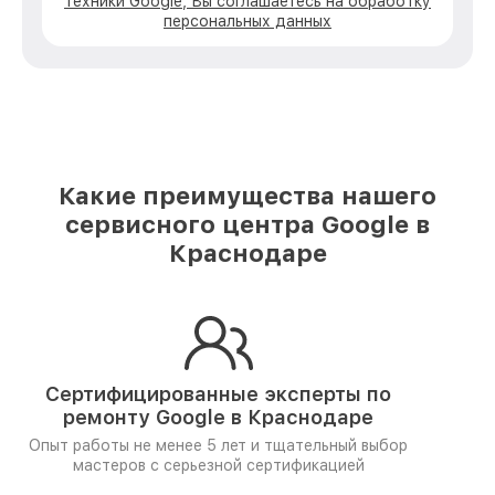
техники Google, Вы соглашаетесь на обработку
персональных данных
Какие преимущества нашего
сервисного центра Google в
Краснодаре
Сертифицированные эксперты по
ремонту
Google в Краснодаре
Опыт работы не менее 5 лет и
тщательный выбор
мастеров
с серьезной сертификацией