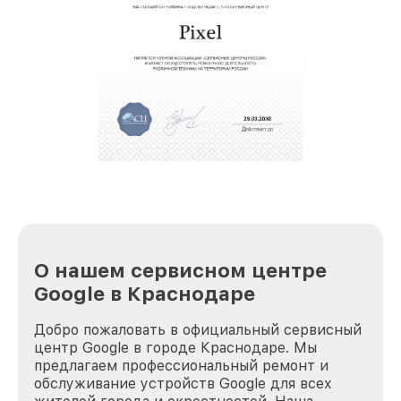
О нашем сервисном центре
Google в Краснодаре
Добро пожаловать в официальный сервисный
центр Google в городе Краснодаре. Мы
предлагаем профессиональный ремонт и
обслуживание устройств Google для всех