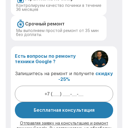
Контролируем качество починки в течение
36 месяцев
Срочный ремонт
Мы выполняем простой ремонт от 35 мин
без доплаты.
Есть вопросы по ремонту
техники Google ?
Запишитесь на ремонт и получите
скидку
-25%
Бесплатная консультация
Отправляя заявку на консультацию и ремонт