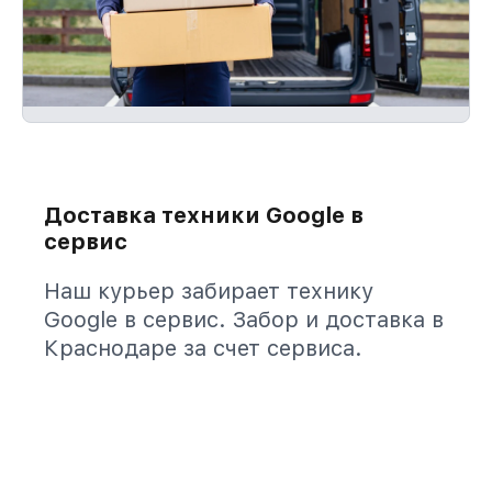
Доставка техники Google в
сервис
Наш курьер забирает технику
Google в сервис. Забор и доставка в
Краснодаре за счет сервиса.