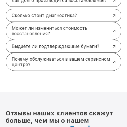
Как долго производится восстановление?
Сколько стоит диагностика?
Может ли измениться стоимость
восстановления?
Выдаёте ли подтверждающие бумаги?
Почему обслуживаться в вашем сервисном
центре?
Отзывы наших клиентов скажут
больше, чем мы о нашем