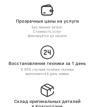
Прозрачные цены на услуги
Без лишних затрат
Стоимость услуг
фиксируется до начала
Восстановление техники за 1 день
В 90% случаев починка техники
выполняется в день заявки
Склад оригинальных деталей
в Краснодаре