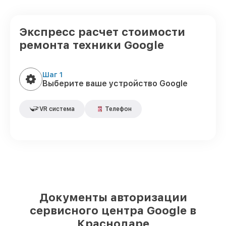
Экспресс расчет стоимости
ремонта техники Google
Шаг 1
Выберите ваше устройство Google
VR система
Телефон
Документы авторизации
сервисного центра Google в
Краснодаре